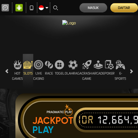
MASUK
DAFTAR
HOT
SLOTS
LIVE
RACE
TOGEL
OLAHRAGA
CRASH
ARCADE
POKER
E-
SABUN
GAMES
CASINO
GAME
SPORTS
AYAM
IDR
12,664,
JACKPOT
PLAY