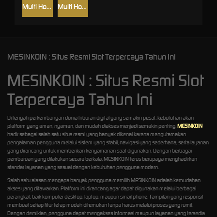
Multi Hot 5 Wild
Multi Hot Wild Ways
MESINKOIN : Situs Resmi Slot Terpercaya Tahun Ini
MESINKOIN : Situs Resmi Slot
Terpercaya Tahun Ini
Di tengah perkembangan dunia hiburan digital yang semakin pesat, kebutuhan akan
platform yang aman, nyaman, dan mudah diakses menjadi semakin penting.
MESINKOIN
hadir sebagai salah satu situs resmi yang banyak dikenal karena mengutamakan
pengalaman pengguna melalui sistem yang stabil, navigasi yang sederhana, serta layanan
yang dirancang untuk memberikan kenyamanan saat digunakan. Dengan berbagai
pembaruan yang dilakukan secara berkala, MESINKOIN terus berupaya menghadirkan
standar layanan yang sesuai dengan kebutuhan pengguna modern.
Salah satu alasan mengapa banyak pengguna memilih MESINKOIN adalah kemudahan
akses yang ditawarkan. Platform ini dirancang agar dapat digunakan melalui berbagai
perangkat, baik komputer desktop, laptop, maupun smartphone. Tampilan yang responsif
membuat setiap fitur tetap mudah ditemukan tanpa harus melalui proses yang rumit.
Dengan demikian, pengguna dapat mengakses informasi maupun layanan yang tersedia