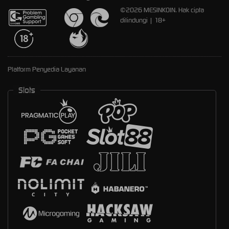
©2026 MESINKOIN. Hak cipta
dilindungi | 18+
Platform Penyedia Layanan
Slots