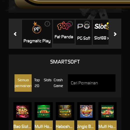
i
i
i
i
i
Facha
Fat Panda
Slot88 x PP
PG Soft
Pragmatic Play
SMARTSOFT
Semua
Top
Slots
Crash
permainan
20
Game
Bao Slot 5X
Multi Hot 100
Habesha Fortune 5
Jingle Bell Bonanza
Multi Hot 5 Deluxe