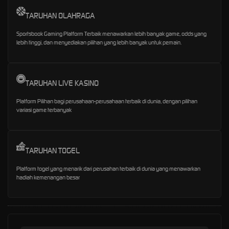
TARUHAN OLAHRAGA
Sportsbook Gaming Platform Terbaik menawarkan lebih banyak game, odds yang
lebih tinggi, dan menyediakan pilihan yang lebih banyak untuk pemain.
TARUHAN LIVE KASINO
Platform Pilihan bagi perusahaan-perusahaan terbaik di dunia, dengan pilihan
variasi game terbanyak
TARUHAN TOGEL
Platform togel yang menarik dari perusahan terbaik di dunia yang menawarkan
hadiah kemenangan besar