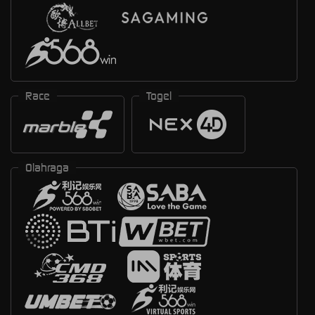
Race
Togel
Olahraga