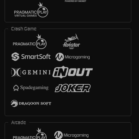
Crash Game
Arcade