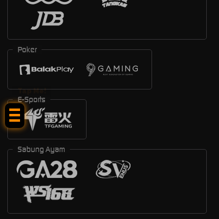
Poker
Tap Me!
E-Sports
Sabung Ayam