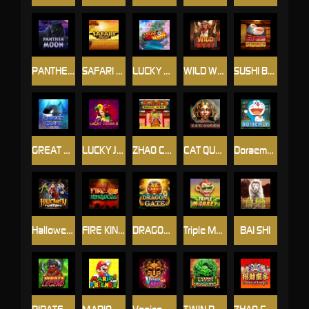
PANTHER MOON
SAFARI HEAT
LUCKY BEASTS
WILD WEST
SUSHI BONANZA
GREAT BLUE
LUCKY JOKER 5
ZHAO CAI JIN BAO
CAT QUEEN
Doraemon
Halloween Fortune
FIRE KINGDOM
DRAGON GATE
Triple Monkey
BAI SHI