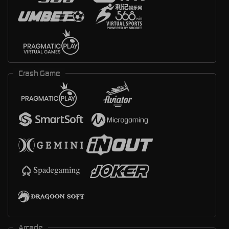
Crash Game
Arcade