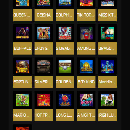
QUEEN OF THE NILE
GEISHA
DOLPHIN TREASURE
TIKI TORCH
MISS KITTY
BUFFALO
CHOY SUN DOA
5 DRAGONS
AMONG US
DRAGON BALL
FORTUNE LIONS
SILVER BULLET
GOLDEN TOUR
BOY KING
Aladdin Wishes
MARIO GOLF
HOT FRUITS 20
LONG LONG LONG
A NIGHT OUT
IRISH LUCK