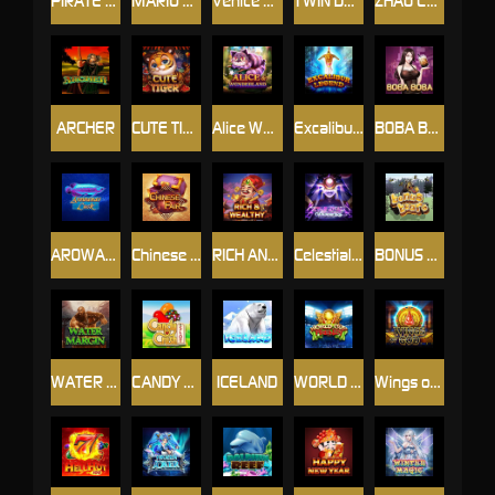
PIRATE LEGEND
MARIO AND FRIENDS
Venice Mask
TWIN DRAGON
ZHAO CAI TONG ZHI
ARCHER
CUTE TIGER
Alice Wonderland
Excalibur Legend
BOBA BOBA
AROWANAS LUCK
Chinese Fair
RICH AND WEALTHY
Celestial Goddess
BONUS BEAR
WATER MARGIN
CANDY CRUSH
ICELAND
WORLD CUP FRENZY
Wings of God