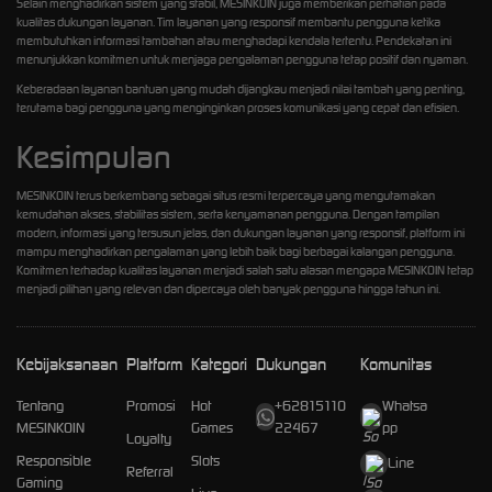
Selain menghadirkan sistem yang stabil, MESINKOIN juga memberikan perhatian pada
kualitas dukungan layanan. Tim layanan yang responsif membantu pengguna ketika
membutuhkan informasi tambahan atau menghadapi kendala tertentu. Pendekatan ini
menunjukkan komitmen untuk menjaga pengalaman pengguna tetap positif dan nyaman.
Keberadaan layanan bantuan yang mudah dijangkau menjadi nilai tambah yang penting,
terutama bagi pengguna yang menginginkan proses komunikasi yang cepat dan efisien.
Kesimpulan
MESINKOIN terus berkembang sebagai situs resmi terpercaya yang mengutamakan
kemudahan akses, stabilitas sistem, serta kenyamanan pengguna. Dengan tampilan
modern, informasi yang tersusun jelas, dan dukungan layanan yang responsif, platform ini
mampu menghadirkan pengalaman yang lebih baik bagi berbagai kalangan pengguna.
Komitmen terhadap kualitas layanan menjadi salah satu alasan mengapa MESINKOIN tetap
menjadi pilihan yang relevan dan dipercaya oleh banyak pengguna hingga tahun ini.
Kebijaksanaan
Platform
Kategori
Dukungan
Komunitas
Tentang
Promosi
Hot
+62815110
Whatsa
MESINKOIN
Games
22467
pp
Loyalty
Responsible
Slots
Line
Referral
Gaming