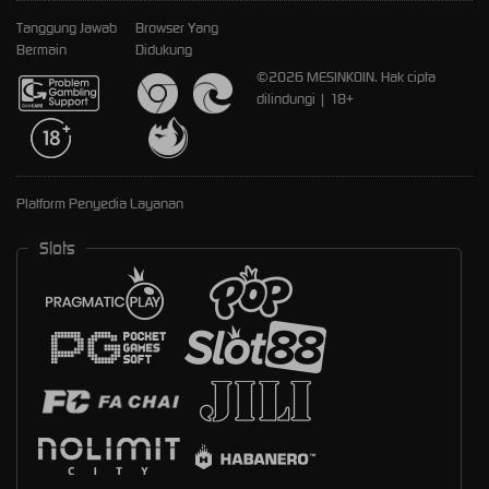
Tanggung Jawab
Browser Yang
Bermain
Didukung
©2026 MESINKOIN. Hak cipta
dilindungi | 18+
Platform Penyedia Layanan
Slots