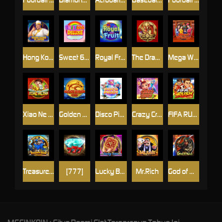
Hong Kong Flavor
Sweet 666 Deluxe
Royal Fruit
The Dragon Brings Wealth 2
Mega Winner
Xiao Ne Zha
Golden Dragon Club
Disco Piggy
Crazy Crazy 3
FIFA RUSH
Treasure Island
[777]
Lucky Bats M
Mr.Rich
God of War