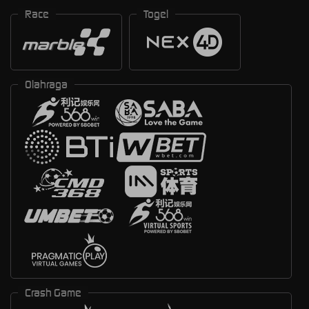
Race
Togel
Olahraga
Crash Game