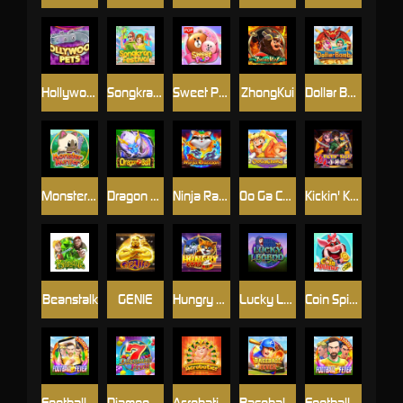
Hollywood Pets
Songkran Festival
Sweet POP
ZhongKui
Dollar Bomb
Monster Hunter
Dragon Ball
Ninja Raccoon
Oo Ga Cha Ka
Kickin' Kash
Beanstalk
GENIE
Hungry Cats
Lucky Legend
Coin Spinner
Football Fever
Diamond Fruit
Acrobatics
Baseball Fever
Football Fever M