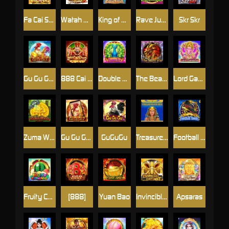
Fa Cai Shen
Watah Master 2
King of Atlantis
Rave Jump 2
Skr Skr
Gu Gu Gu 3
888 Cai Shen
Double Fly
The Beast War
Lord Ganesha
Zuma Wild
Gu Gu Gu 2 M
GuGuGu
Treasure of Seti
Football Boots
Fruity Carnival
[888]
Yuan Bao
Invincible Elephant
Apsaras