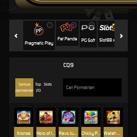
i
i
i
i
i
Facha
Fat Panda
Slot88 x PP
PG Soft
Pragmatic Play
CQ9
Semua
Top
Slots
permainan
20
Kronos
Hero of the 3 Kingdoms - Cao Cao
Rave Jump Mobile
Chicky Parm Parm
Watah Master Turbo