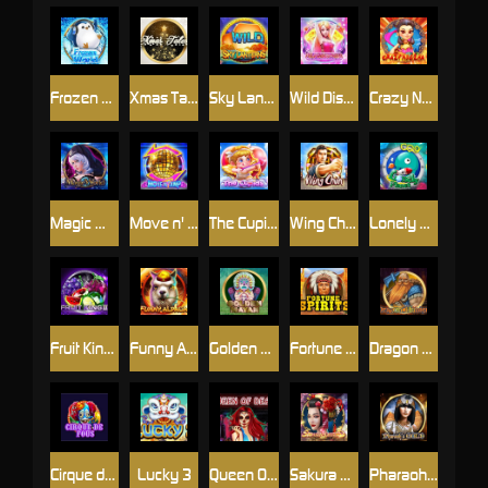
Frozen World
Xmas Tales
Sky Lantern
Wild Disco Night
Crazy Nuozha
Magic World
Move n' Jump
The Cupids
Wing Chun
Lonely Planet
Fruit King II
Funny Alpaca
Golden Mayan
Fortune Spirits
Dragon Hunters
Cirque de fous
Lucky 3
Queen Of Dead
Sakura Legend
Pharaoh's Gold