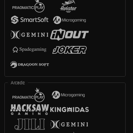
Arcade