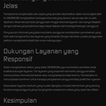
Jelas
Transparansi menjadi salah satu aspek yang semakin diperhatikan dalam dunia digital saat
ini. MESINKOIN menghadirkan berbagai informasi yang disusun secara rapi dan mudah
dipahami. Mulai dari panduan penggunaan hingga informasi layanan, semuanya disajikan
dengan bahasa yang sederhana agar dapat diakses oleh berbagai kalangan pengguna.
Penyusunan informasi yang jelas membantu pengguna mendapatkan pemahaman yang
lebih baik mengenai fitur dan layanan yang tersedia. Dengan demikian, proses penggunaan
platform menjadi lebih efektif dan minim kebingungan.
Dukungan Layanan yang
Responsif
Selain menghadirkan sistem yang stabil, MESINKOIN juga memberikan perhatian pada
kualitas dukungan layanan. Tim layanan yang responsif membantu pengguna ketika
membutuhkan informasi tambahan atau menghadapi kendala tertentu. Pendekatan ini
menunjukkan komitmen untuk menjaga pengalaman pengguna tetap positif dan nyaman.
Keberadaan layanan bantuan yang mudah dijangkau menjadi nilai tambah yang penting,
terutama bagi pengguna yang menginginkan proses komunikasi yang cepat dan efisien.
Kesimpulan