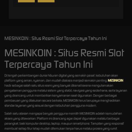
MESINKOIN : Situs Resmi Slot Terpercaya Tahun Ini
MESINKOIN : Situs Resmi Slot
Terpercaya Tahun Ini
Di tengah perkembangan dunia hiburan digital yang semakin pesat, kebutuhan akan
platform yang aman, nyaman, dan mudah diakses menjadi semakin penting.
MESINKOIN
hadir sebagai salah satu situs resmi yang banyak dikenal karena mengutamakan
pengalaman pengguna melalui sistem yang stabil, navigasi yang sederhana, serta layanan
yang dirancang untuk memberikan kenyamanan saat digunakan. Dengan berbagai
pembaruan yang dilakukan secara berkala, MESINKOIN terus berupaya menghadirkan
standar layanan yang sesuai dengan kebutuhan pengguna modern.
Salah satu alasan mengapa banyak pengguna memilih MESINKOIN adalah kemudahan
akses yang ditawarkan. Platform ini dirancang agar dapat digunakan melalui berbagai
perangkat, baik komputer desktop, laptop, maupun smartphone. Tampilan yang responsif
membuat setiap fitur tetap mudah ditemukan tanpa harus melalui proses yang rumit.