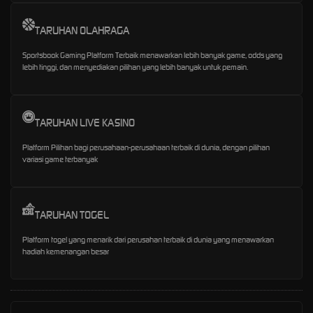
TARUHAN OLAHRAGA
Sportsbook Gaming Platform Terbaik menawarkan lebih banyak game, odds yang
lebih tinggi, dan menyediakan pilihan yang lebih banyak untuk pemain.
TARUHAN LIVE KASINO
Platform Pilihan bagi perusahaan-perusahaan terbaik di dunia, dengan pilihan
variasi game terbanyak
TARUHAN TOGEL
Platform togel yang menarik dari perusahan terbaik di dunia yang menawarkan
hadiah kemenangan besar