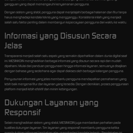
gangguan yang dapat memengaruhi kenyamanan pengguna.
Dengan sistem yang stabil, pengguna dapat menjelajahi berbagai halaman dan fitur tanpa
harus menghadapi kendala teknis yang mengganggu. Konsistensi inilah yang menjadi
salah satu faktor penting dalam membangun kepercayaan pengguna dari waktu ke waktu.
Informasi yang Disusun Secara
Jelas
Transparansi menjadi salah satu aspek yang semakin diperhatikan dalam dunia digital saat
ini. MESINKOIN menghadirkan berbagai informasi yang disusun secara rapi dan mudah
dipahami. Mulai dari panduan penggunaan hingga informasi layanan, semuanya disajikan
dengan bahasa yang sederhana agar dapat diakses oleh berbagai kalangan pengguna.
Penyusunan informasi yang jelas membantu pengguna mendapatkan pemahaman yang
lebih baik mengenai fitur dan layanan yang tersedia. Dengan demikian, proses penggunaan
platform menjadi lebih efektif dan minim kebingungan.
Dukungan Layanan yang
Responsif
Selain menghadirkan sistem yang stabil, MESINKOIN juga memberikan perhatian pada
kualitas dukungan layanan. Tim layanan yang responsif membantu pengguna ketika
membutuhkan informasi tambahan atau menghadapi kendala tertentu. Pendekatan ini