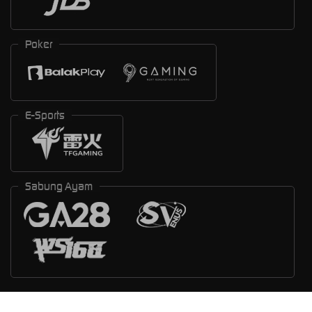
Poker
E-Sports
Sabung Ayam