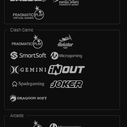
Crash Game
Arcade