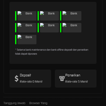
* Selama bank maintenance dan bank offline deposit dan penarikan
tidak dapat diproses
Deposit
Penarikan
Rata-rata 0 Menit
Rata-rata 5 Menit
Tanggung Jawab
Browser Yang