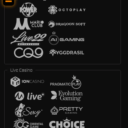
Live Casino