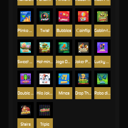
Plinko 1000
Twist
Bubbles
Сoinflip
Goblin-tower
Sweet Keno
Hot-mines
Jogo Do Bicho
Joker Poker
Lucky mines
Double Online
Hilo Joker
Mines
Drop The Billionaire
Robo dice
Stairs
Triple