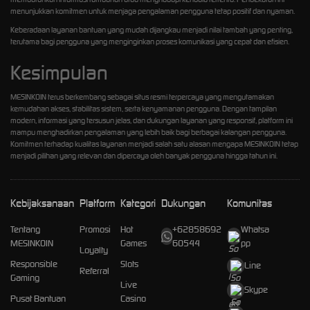
menunjukkan komitmen untuk menjaga pengalaman pengguna tetap positif dan nyaman.
Keberadaan layanan bantuan yang mudah dijangkau menjadi nilai tambah yang penting,
terutama bagi pengguna yang menginginkan proses komunikasi yang cepat dan efisien.
Kesimpulan
MESINKOIN terus berkembang sebagai situs resmi terpercaya yang mengutamakan
kemudahan akses, stabilitas sistem, serta kenyamanan pengguna. Dengan tampilan
modern, informasi yang tersusun jelas, dan dukungan layanan yang responsif, platform ini
mampu menghadirkan pengalaman yang lebih baik bagi berbagai kalangan pengguna.
Komitmen terhadap kualitas layanan menjadi salah satu alasan mengapa MESINKOIN tetap
menjadi pilihan yang relevan dan dipercaya oleh banyak pengguna hingga tahun ini.
Kebijaksanaan
Platform
Kategori
Dukungan
Komunitas
Tentang
Promosi
Hot
+62858692
Whatsa
MESINKOIN
Games
60544
pp
Loyalty
Responsible
Slots
Line
Referral
Gaming
Live
Skype
Pusat Bantuan
Casino