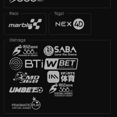
Race
Togel
Olahraga