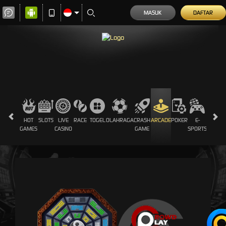
MASUK
DAFTAR
HOT
SLOTS
LIVE
RACE
TOGEL
OLAHRAGA
CRASH
ARCADE
POKER
E-
SABUN
GAMES
CASINO
GAME
SPORTS
AYAM