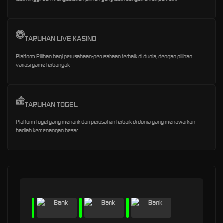
TARUHAN LIVE KASINO
Platform Pilihan bagi perusahaan-perusahaan terbaik di dunia, dengan pilihan
variasi game terbanyak
TARUHAN TOGEL
Platform togel yang menarik dari perusahan terbaik di dunia yang menawarkan
hadiah kemenangan besar