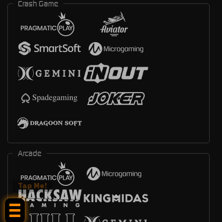
Crash Game
Arcade
Tap Me!