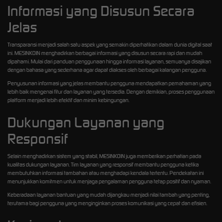
Informasi yang Disusun Secara
Jelas
Transparansi menjadi salah satu aspek yang semakin diperhatikan dalam dunia digital saat
ini. MESINKOIN menghadirkan berbagai informasi yang disusun secara rapi dan mudah
dipahami. Mulai dari panduan penggunaan hingga informasi layanan, semuanya disajikan
dengan bahasa yang sederhana agar dapat diakses oleh berbagai kalangan pengguna.
Penyusunan informasi yang jelas membantu pengguna mendapatkan pemahaman yang
lebih baik mengenai fitur dan layanan yang tersedia. Dengan demikian, proses penggunaan
platform menjadi lebih efektif dan minim kebingungan.
Dukungan Layanan yang
Responsif
Selain menghadirkan sistem yang stabil, MESINKOIN juga memberikan perhatian pada
kualitas dukungan layanan. Tim layanan yang responsif membantu pengguna ketika
membutuhkan informasi tambahan atau menghadapi kendala tertentu. Pendekatan ini
menunjukkan komitmen untuk menjaga pengalaman pengguna tetap positif dan nyaman.
Keberadaan layanan bantuan yang mudah dijangkau menjadi nilai tambah yang penting,
terutama bagi pengguna yang menginginkan proses komunikasi yang cepat dan efisien.