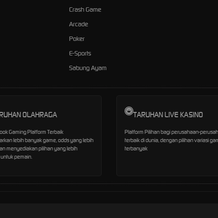
Crash Game
Arcade
Poker
E-Sports
Sabung Ayam
RUHAN OLAHRAGA
TARUHAN LIVE KASINO
ook Gaming Platform Terbaik
Platform Pilihan bagi perusahaan-perusa
kan lebih banyak game, odds yang lebih
terbaik di dunia, dengan pilihan variasi g
 dan menyediakan pilihan yang lebih
terbanyak
untuk pemain.