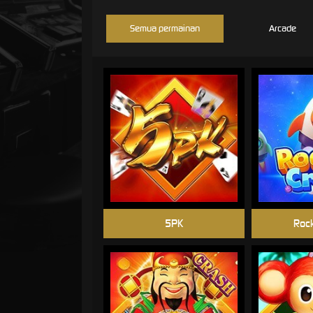
Semua permainan
Arcade
5PK
Rock