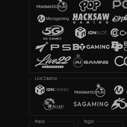
Live Casino
Race
Togel