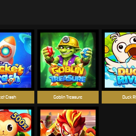
et Crash
Goblin Treasure
Duck R