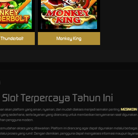
Thunderbolt
Monkey King
i
 Slot Terpercaya Tahun Ini
uhan akan platform yang aman, nyaman, dan mudah diakses menjadi semakin penting.
MESINKOIN
 yang sederhana, serta layanan yang dirancang untuk memberikan kenyamanan saat digunakan.
tuhan pengguna modern.
udahan akses yang ditawarkan. Platform ini dirancang agar dapat digunakan melalui berbagai 
elalui proses yang rumit. Dengan demikian, pengguna dapat mengakses informasi maupun layanan 