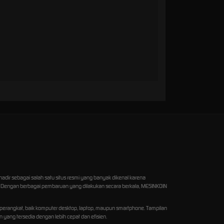
hadir sebagai salah satu situs resmi yang banyak dikenal karena
 Dengan berbagai pembaruan yang dilakukan secara berkala, MESINKOIN
perangkat, baik komputer desktop, laptop, maupun smartphone. Tampilan
yang tersedia dengan lebih cepat dan efisien.