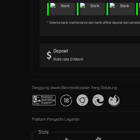
* Selama bank maintenance dan bank offline deposit dan penarik
Deposit
Rata-rata 0 Menit
Tanggung Jawab Bermain
Browser Yang Didukung
Platform Penyedia Layanan
Slots