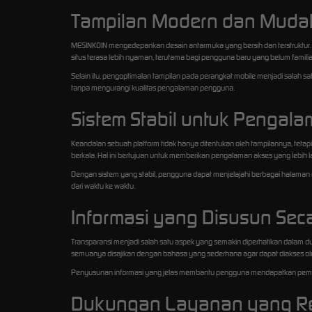
Tampilan Modern dan Muda
MESINKOIN mengedepankan desain antarmuka yang bersih dan terstruktur
situs terasa lebih nyaman, terutama bagi pengguna baru yang belum familiar
Selain itu, pengoptimalan tampilan pada perangkat mobile menjadi salah 
tanpa mengurangi kualitas pengalaman pengguna.
Sistem Stabil untuk Pengal
Keandalan sebuah platform tidak hanya ditentukan oleh tampilannya, tetap
berkala. Hal ini bertujuan untuk memberikan pengalaman akses yang le
Dengan sistem yang stabil, pengguna dapat menjelajahi berbagai halaman
dari waktu ke waktu.
Informasi yang Disusun Seca
Transparansi menjadi salah satu aspek yang semakin diperhatikan dalam du
semuanya disajikan dengan bahasa yang sederhana agar dapat diakses ol
Penyusunan informasi yang jelas membantu pengguna mendapatkan pemaham
Dukungan Layanan yang Re