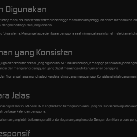
h Digunakan
. Setiap menu disusun secara sistematis sehingga memudahkan pengguna dalam menemukan inf
 dengan berbagai fitur yang tersedia.
satu fokus utama. Mengingat sebagian besar pengguna saat ini mengakses internet melalui smar
aman yang Konsisten
i juga oleh stabilitas sistem yang digunakan. MESINKOIN berupaya menjaga performa layanan aga
bih lancar dan mengurangi gangguan yang dapat memengaruhi kenyamanan pengguna.
 dan fitur tanpa harus menghadapi kendala teknis yang mengganggu. Konsistensi inilah yang me
ra Jelas
nia digital saat ini. MESINKOIN menghadirkan berbagai informasi yang disusun secara rapi dan m
eh berbagai kalangan pengguna.
an yang lebih baik mengenai fitur dan layanan yang tersedia. Dengan demikian, proses penggu
sponsif