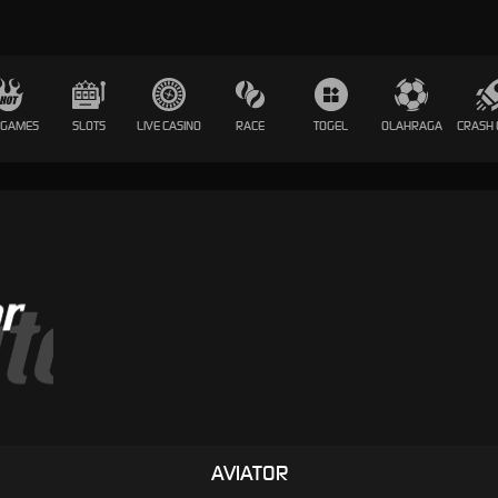
 GAMES
SLOTS
LIVE CASINO
RACE
TOGEL
OLAHRAGA
CRASH
AVIATOR