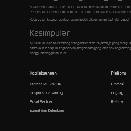
Selain menghadirkan sistem yang stabil, MESINKOIN juga memberikan perh
Pendekatan ini menunjukkan komitmen untuk menjaga pengalaman penggun
Keberadaan layanan bantuan yang mudah dijangkau menjadi nilai tambah y
Kesimpulan
MESINKOIN terus berkembang sebagai situs resmi terpercaya yang menguta
platform ini mampu menghadirkan pengalaman yang lebih baik bagi berbag
pengguna hingga tahun ini.
Kebijaksanaan
Platform
Tentang MESINKOIN
Promosi
Responsible Gaming
Loyalty
Pusat Bantuan
Referral
Syarat dan Ketentuan