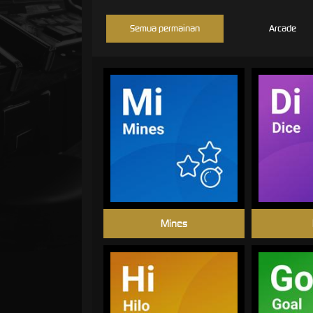
Semua permainan
Arcade
Mines