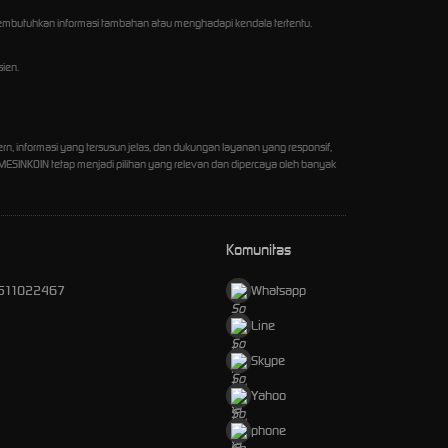
membutuhkan informasi tambahan atau menghadapi kendala tertentu.
ien.
 informasi yang tersusun jelas, dan dukungan layanan yang responsif,
ESINKOIN tetap menjadi pilihan yang relevan dan dipercaya oleh banyak
Komunitas
511022467
Whatsapp
Line
Skype
Yahoo
phone